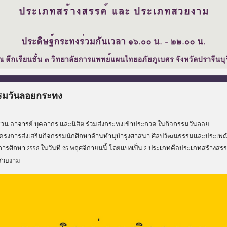
รมวันลอยกระทง
วน อาจารย์ บุคลากร และนิสิต ร่วมส่งกระทงเข้าประกวด ในกิจกรรมวันลอย
ครงการส่งเสริมกิจกรรมนักศึกษาด้านทำนุบำรุงศาสนา ศิลปวัฒนธรรมและประเพ
ารศึกษา 2558 ในวันที่ 25 พฤศจิกายนนี้ โดยแบ่งเป็น 2 ประเภทคือประเภทสร้างสรร
สวยงาม