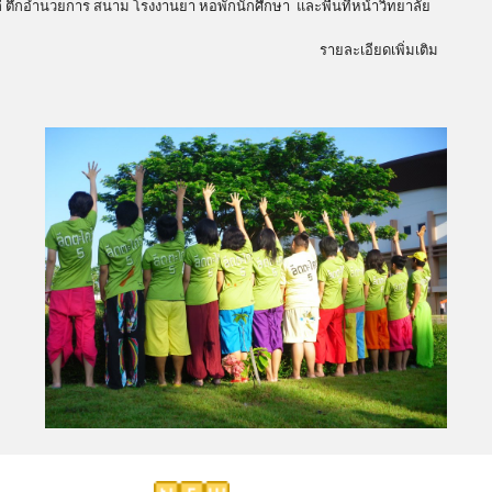
ก่ ตึกอำนวยการ สนาม โรงงานยา หอพักนักศึกษา และพื้นที่หน้าวิทยาลัย
รายละเอียดเพิ่มเติม