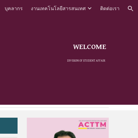
บุคลากร
งานเทคโนโลยีสารสนเทศ
ติดต่อเรา
ion
WELCOME
DIVISION OF STUDENT AFFAIR