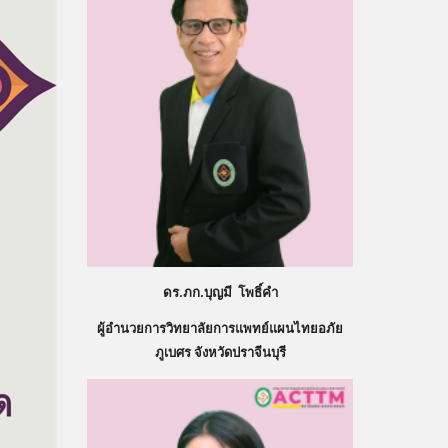
ดร.ภก.บุญมี โพธิ์คำ
ผู้อำนวยการวิทยาลัยการแพทย์แผนไทยอภัย
ภูเบศร จังหวัดปราจีนบุรี