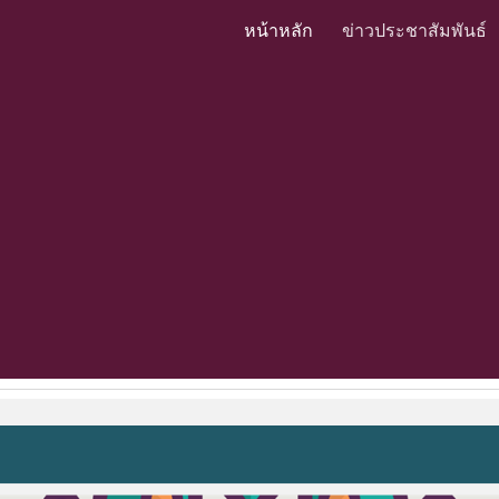
หน้าหลัก
ข่าวประชาสัมพันธ์
ip to main content
Skip to navigat