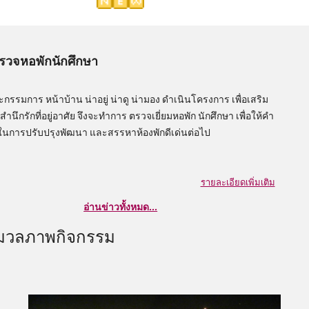
รวจหอพักนักศึกษา
กรรมการ หน้าบ้าน น่าอยู่ น่าดู น่ามอง ดำเนินโครงการ เพื่อเสริม
สำนึกรักที่อยู่อาศัย จึงจะทำการ ตรวจเยี่ยมหอพัก นักศึกษา เพื่อให้คำ
นการปรับปรุงพัฒนา และสรรหาห้องพักดีเด่นต่อไป
รายละเอียดเพิ่มเติม
อ่านข่าวทั้งหมด...
มวลภาพกิจกรรม